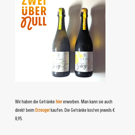
Wir haben die Getränke
hier
erworben. Man kann sie auch
direkt beim
Erzeuger
kaufen. Die Getränke kosten jeweils €
8,95.