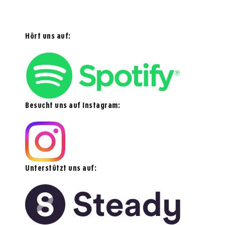
Hört uns auf:
Besucht uns auf Instagram:
Unterstützt uns auf: