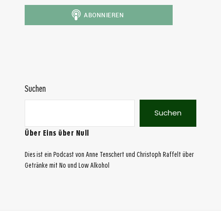
Suchen
Suchen
Über Eins über Null
Dies ist ein Podcast von Anne Tenschert und Christoph Raffelt über
Getränke mit No und Low Alkohol