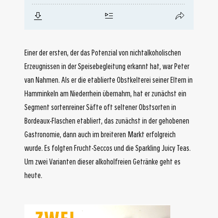
Einer der ersten, der das Potenzial von nichtalkoholischen
Erzeugnissen in der Speisebegleitung erkannt hat, war Peter
van Nahmen. Als er die etablierte Obstkelterei seiner Eltern in
Hamminkeln am Niederrhein übernahm, hat er zunächst ein
Segment sortenreiner Säfte oft seltener Obstsorten in
Bordeaux-Flaschen etabliert, das zunächst in der gehobenen
Gastronomie, dann auch im breiteren Markt erfolgreich
wurde. Es folgten Frucht-Seccos und die Sparkling Juicy Teas.
Um zwei Varianten dieser alkoholfreien Getränke geht es
heute.