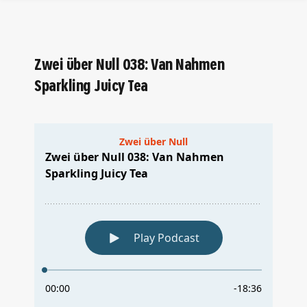
Zwei über Null 038: Van Nahmen
Sparkling Juicy Tea