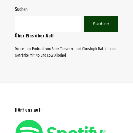
Suchen
Suchen
Über Eins über Null
Dies ist ein Podcast von Anne Tenschert und Christoph Raffelt über
Getränke mit No und Low Alkohol
Hört uns auf: