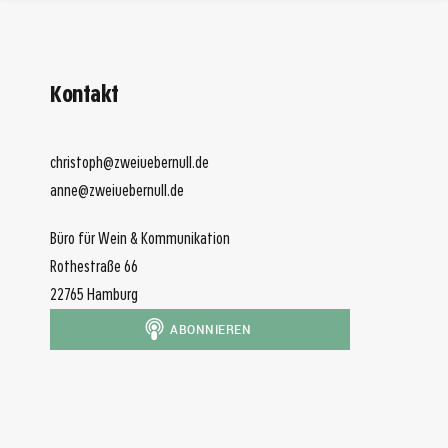
Kontakt
christoph@zweiuebernull.de
anne@zweiuebernull.de
Büro für Wein & Kommunikation
Rothestraße 66
22765 Hamburg