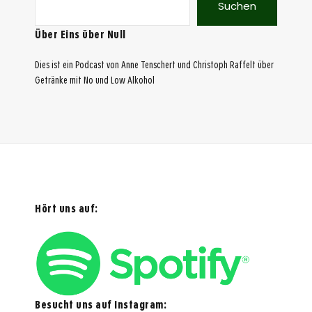
Suchen
Über Eins über Null
Dies ist ein Podcast von Anne Tenschert und Christoph Raffelt über
Getränke mit No und Low Alkohol
Hört uns auf:
Besucht uns auf Instagram: