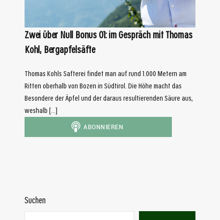
Zwei über Null Bonus 01: im Gespräch mit Thomas
Kohl, Bergapfelsäfte
Thomas Kohls Safterei findet man auf rund 1.000 Metern am
Ritten oberhalb von Bozen in Südtirol. Die Höhe macht das
Besondere der Äpfel und der daraus resultierenden Säure aus,
weshalb […]
Suchen