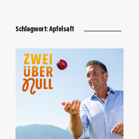
Schlagwort:
Apfelsaft