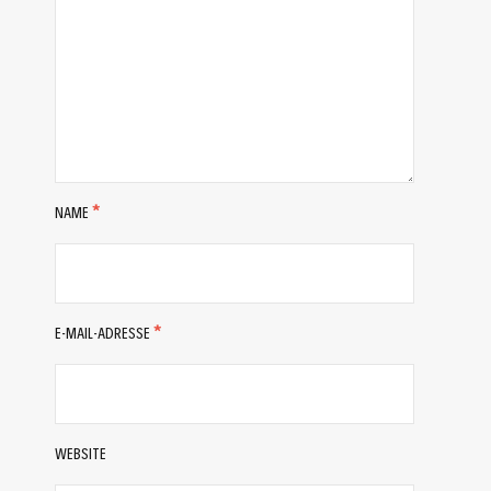
NAME
*
E-MAIL-ADRESSE
*
WEBSITE