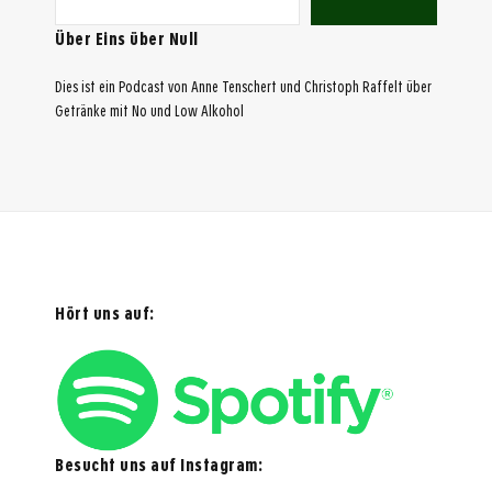
Über Eins über Null
Dies ist ein Podcast von Anne Tenschert und Christoph Raffelt über
Getränke mit No und Low Alkohol
Hört uns auf:
Besucht uns auf Instagram: