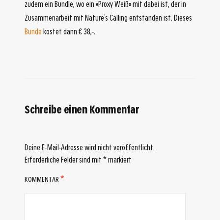
zudem ein Bundle, wo ein »Proxy Weiß« mit dabei ist, der in
Zusammenarbeit mit Nature’s Calling entstanden ist. Dieses
Bunde
kostet dann € 38,-.
Schreibe einen Kommentar
Deine E-Mail-Adresse wird nicht veröffentlicht.
Erforderliche Felder sind mit
*
markiert
KOMMENTAR
*