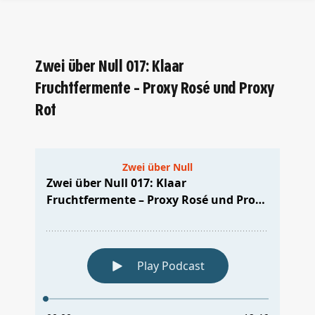
Zwei über Null 017: Klaar
Fruchtfermente – Proxy Rosé und Proxy
Rot