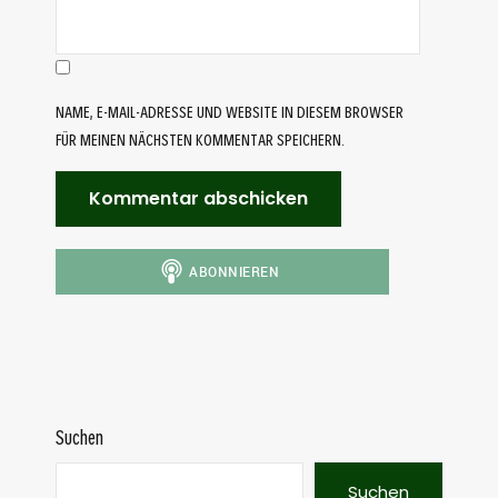
NAME, E-MAIL-ADRESSE UND WEBSITE IN DIESEM BROWSER
FÜR MEINEN NÄCHSTEN KOMMENTAR SPEICHERN.
Suchen
Suchen