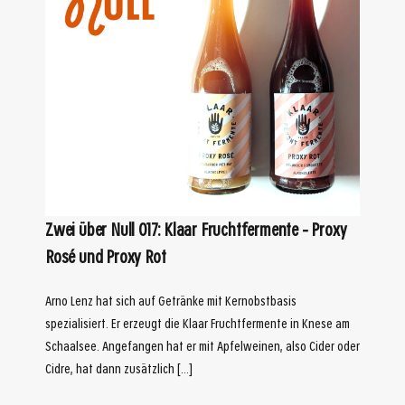
Zwei über Null 017: Klaar Fruchtfermente – Proxy
Rosé und Proxy Rot
Arno Lenz hat sich auf Getränke mit Kernobstbasis
spezialisiert. Er erzeugt die Klaar Fruchtfermente in Knese am
Schaalsee. Angefangen hat er mit Apfelweinen, also Cider oder
Cidre, hat dann zusätzlich […]