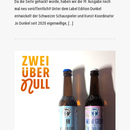
Da die Seite gehackt wurde, haben wir die 19. Ausgabe noch
mal neu veröffentlicht! Unter dem Label Edition Dunkel
entwickelt der Schweizer Schauspieler und Kunst-Koordinator
Jo Dunkel seit 2020 eigenwillige, […]