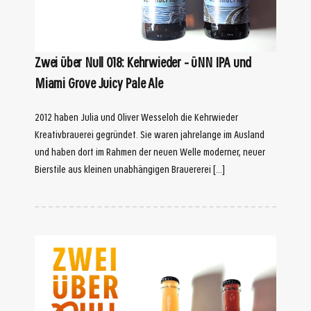
Zwei über Null 018: Kehrwieder – üNN IPA und
Miami Grove Juicy Pale Ale
2012 haben Julia und Oliver Wesseloh die Kehrwieder
Kreativbrauerei gegründet. Sie waren jahrelange im Ausland
und haben dort im Rahmen der neuen Welle moderner, neuer
Bierstile aus kleinen unabhängigen Brauererei […]