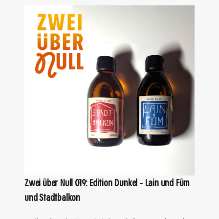
Zwei über Null 019: Edition Dunkel – Lain und Füm
und Stadtbalkon