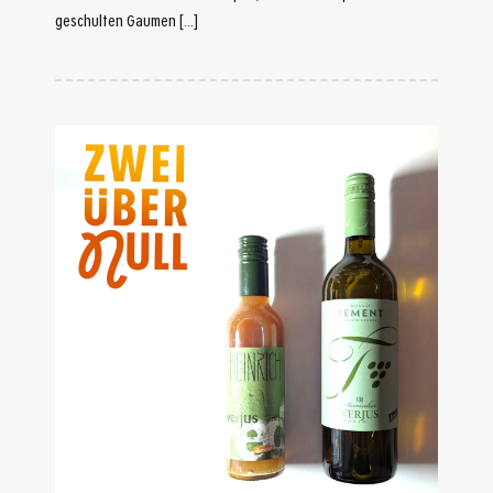
geschulten Gaumen […]