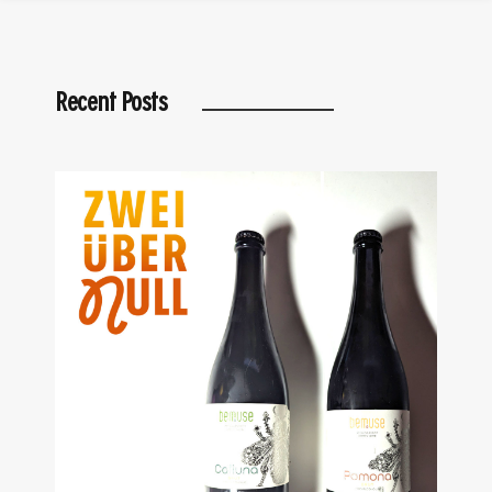
Recent Posts