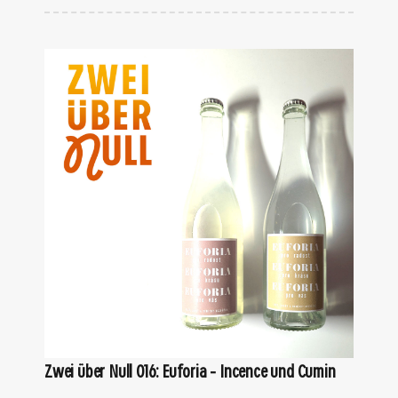
Zwei über Null 016: Euforia – Incence und Cumin