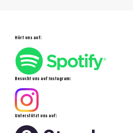
Hört uns auf:
Besucht uns auf Instagram:
Unterstützt uns auf: