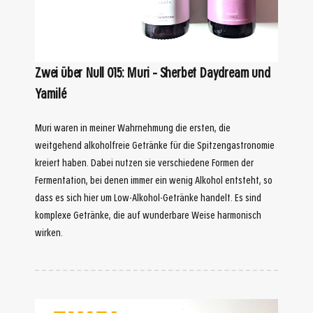
Zwei über Null 015: Muri – Sherbet Daydream und
Yamilé
Muri waren in meiner Wahrnehmung die ersten, die
weitgehend alkoholfreie Getränke für die Spitzengastronomie
kreiert haben. Dabei nutzen sie verschiedene Formen der
Fermentation, bei denen immer ein wenig Alkohol entsteht, so
dass es sich hier um Low-Alkohol-Getränke handelt. Es sind
komplexe Getränke, die auf wunderbare Weise harmonisch
wirken.