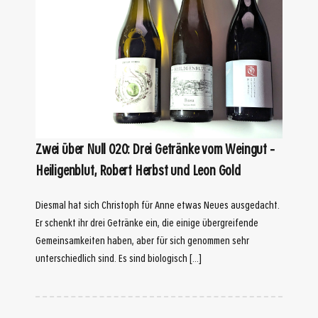
Zwei über Null 020: Drei Getränke vom Weingut –
Heiligenblut, Robert Herbst und Leon Gold
Diesmal hat sich Christoph für Anne etwas Neues ausgedacht.
Er schenkt ihr drei Getränke ein, die einige übergreifende
Gemeinsamkeiten haben, aber für sich genommen sehr
unterschiedlich sind. Es sind biologisch […]