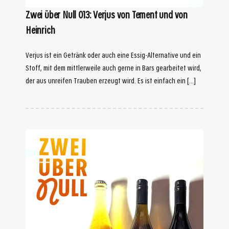
Zwei über Null 013: Verjus von Tement und von
Heinrich
Verjus ist ein Getränk oder auch eine Essig-Alternative und ein
Stoff, mit dem mittlerweile auch gerne in Bars gearbeitet wird,
der aus unreifen Trauben erzeugt wird. Es ist einfach ein […]