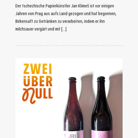
Der tschechische Papierkünstler Jan Klimeš ist vor einigen
Jahren von Prag aus aufs Land gezogen und hat begonnen,
Birkensaft zu Getränken zu verarbeiten, indem er ihn
milchsauer vergärt und mit […]