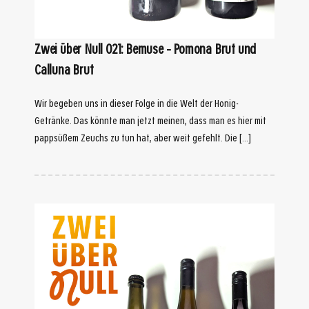
Zwei über Null 021: Bemuse – Pomona Brut und
Calluna Brut
Wir begeben uns in dieser Folge in die Welt der Honig-
Getränke. Das könnte man jetzt meinen, dass man es hier mit
pappsüßem Zeuchs zu tun hat, aber weit gefehlt. Die […]