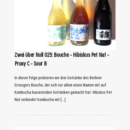
Zwei über Null 025: Bouche – Hibiskus Pet Nat –
Proxy C – Sour B
In dieser Folge probieren wir drei Getränke des Berliner
Erzeugers Bouche, der sich vor allem einen Namen mit auf
Kombucha basierenden Getränken gemacht hat. Hibiskus Pet
Nat verbindet Kombucha mit […]