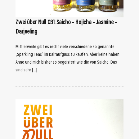
Zwei über Null 031: Saicho – Hojicha – Jasmine –
Darjeeling
Mittlerweile gibt es recht viele verschiedene so genannte
„Sparkling Teas“ im Kaltaufguss zu kaufen. Aber keine haben
Anne und mich bisher so begeistert wie die von Saicho. Das
sind sehr […]