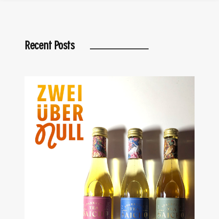
Recent Posts