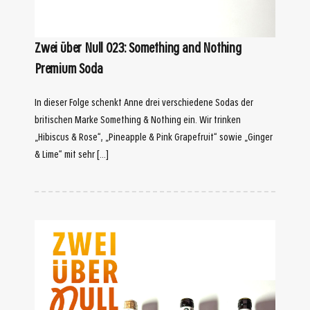
Zwei über Null 023: Something and Nothing
Premium Soda
In dieser Folge schenkt Anne drei verschiedene Sodas der
britischen Marke Something & Nothing ein. Wir trinken
„Hibiscus & Rose“, „Pineapple & Pink Grapefruit“ sowie „Ginger
& Lime“ mit sehr […]