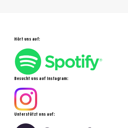
Hört uns auf:
Besucht uns auf Instagram:
Unterstützt uns auf: