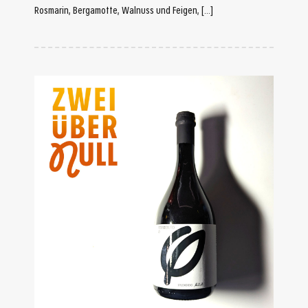
Rosmarin, Bergamotte, Walnuss und Feigen, […]