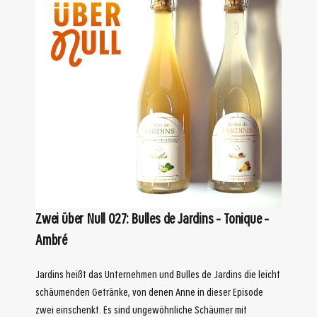
Zwei über Null 027: Bulles de Jardins – Tonique –
Ambré
Jardins heißt das Unternehmen und Bulles de Jardins die leicht
schäumenden Getränke, von denen Anne in dieser Episode
zwei einschenkt. Es sind ungewöhnliche Schäumer mit