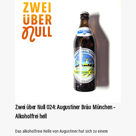
Zwei über Null 024: Augustiner Bräu München –
Alkoholfrei hell
Das alkoholfreie Helle von Augustiner hat sich zu einem