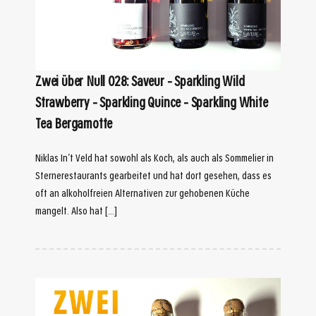
Zwei über Null 028: Saveur – Sparkling Wild
Strawberry – Sparkling Quince – Sparkling White
Tea Bergamotte
Niklas In’t Veld hat sowohl als Koch, als auch als Sommelier in
Sternerestaurants gearbeitet und hat dort gesehen, dass es
oft an alkoholfreien Alternativen zur gehobenen Küche
mangelt. Also hat […]