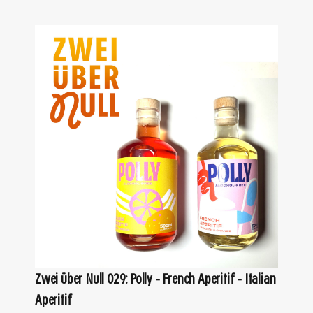
Zwei über Null 029: Polly – French Aperitif – Italian
Aperitif