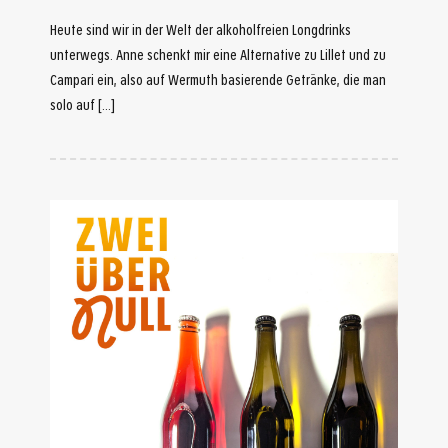
Heute sind wir in der Welt der alkoholfreien Longdrinks
unterwegs. Anne schenkt mir eine Alternative zu Lillet und zu
Campari ein, also auf Wermuth basierende Getränke, die man
solo auf […]