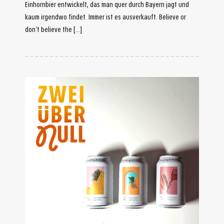
Einhornbier entwickelt, das man quer durch Bayern jagt und
kaum irgendwo findet. Immer ist es ausverkauft. Believe or
don’t believe the […]