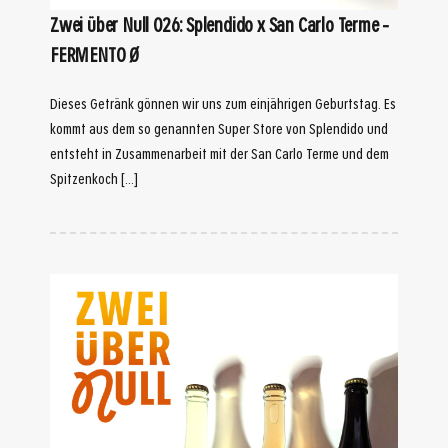
Zwei über Null 026: Splendido x San Carlo Terme –
FERMENTO Ø
Dieses Getränk gönnen wir uns zum einjährigen Geburtstag. Es
kommt aus dem so genannten Super Store von Splendido und
entsteht in Zusammenarbeit mit der San Carlo Terme und dem
Spitzenkoch […]