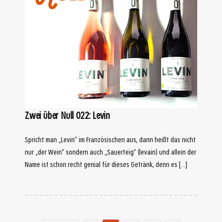
Zwei über Null 022: Levin
Spricht man „Levin“ im Französischen aus, dann heißt das nicht
nur „der Wein“ sondern auch „Sauerteig“ (levain) und allein der
Name ist schon recht genial für dieses Getränk, denn es […]